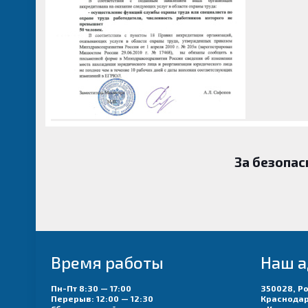
За безопас
Время работы
Наш а
Пн-Пт 8:30 — 17:00
350028, Р
Перерыв: 12:00 — 12:30
Краснодар