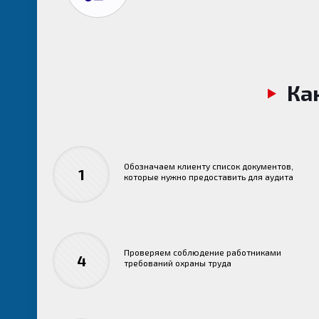
Ка
Обозначаем клиенту список документов,
1
которые нужно предоставить для аудита
Проверяем соблюдение работниками
4
требований охраны труда