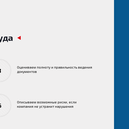
уда
Оцениваем полноту и правильность ведения
3
документов
Описываем возможные риски, если
6
компания не устранит нарушения