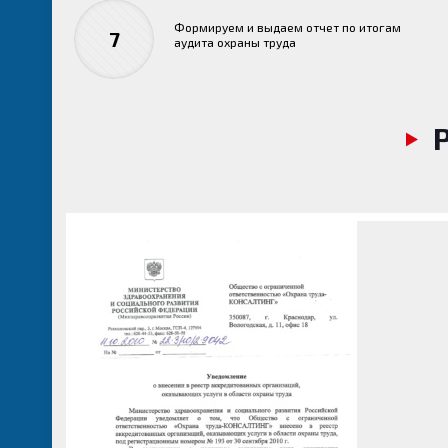
Формируем и выдаем отчет по итогам
7
аудита охраны труда