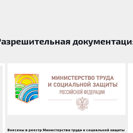
Разрешительная документаци
Внесены в реестр Министерства труда и социальной защиты