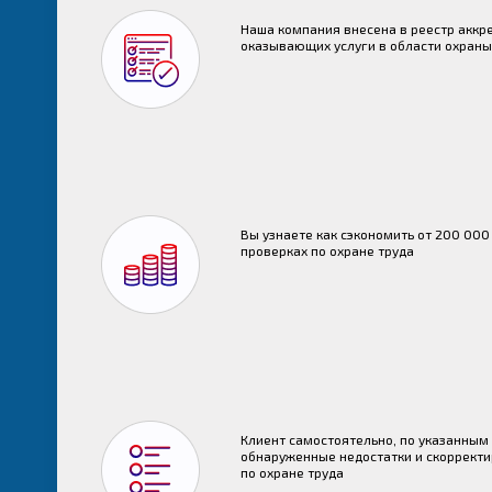
Наша компания внесена в реестр аккр
оказывающих услуги в области охраны
Вы узнаете как сэкономить от 200 00
проверках по охране труда
Клиент самостоятельно, по указанным
обнаруженные недостатки и скоррект
по охране труда