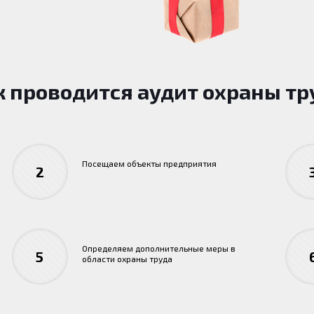
к проводится аудит охраны тр
Посещаем объекты предприятия
2
Определяем дополнительные меры в
5
области охраны труда