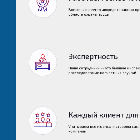
Внесены в реестр аккредитованных ор
области охраны труда
Экспертность
Наши сотрудники — это бывшие инспек
расследовавшие несчастные случаи!
Каждый клиент для
Учитываем все нюансы и стороны сист
компании