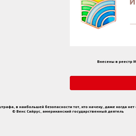
Внесены в реестр 
трафа, в наибольшей безопасности тот, кто начеку, даже когда нет
© Венс Сайрус, американский государственный деятель