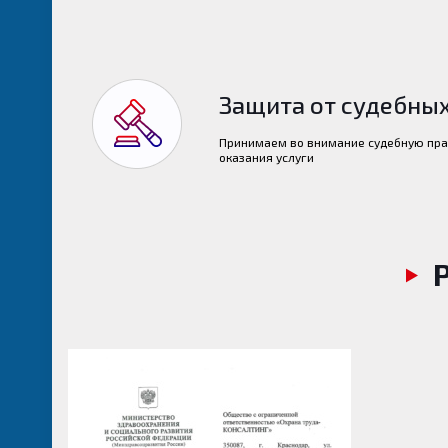
Защита от судебных
Принимаем во внимание судебную пра
оказания услуги