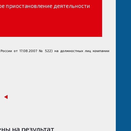
ое приостановление деятельности
 России от 17.08.2007 № 522) на должностных лиц компании
ны на результат