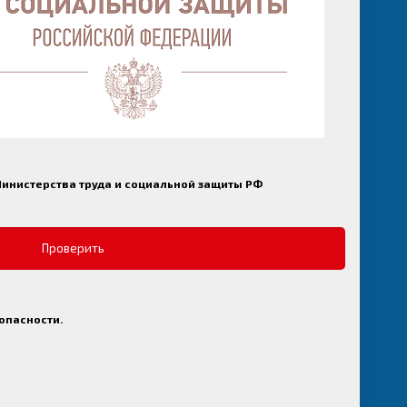
Министерства труда и социальной защиты РФ
Проверить
 опасности.