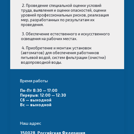
2. Проведение специальной оценки условий
труда, выявления и оценки опасностей, оценки
уровней профессиональных рисков, реализация
мер, разработанных по результатам их
проведения.
3. Обеспечение естественного и искусственного
освещения на рабочих местах.
4. Приобретение и монтаж установок
(автоматов) для обеспечения работников
питьевой водой, систем фильтрации (очистки)
водопроводной воды.
Время работы
Пн-Пт 8:30 — 17:00
Перерыв: 12:00 — 12:30
Сб — выходной
Вс — выходной
Наш адрес
350028, Российская Федерация,