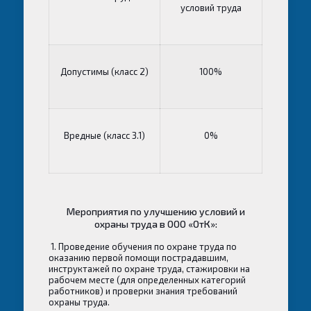
условий труда
Допустимы (класс 2)
100%
Вредные (класс 3.1)
0%
Мероприятия по улучшению условий и
охраны труда в ООО «ОтК»:
1. Проведение обучения по охране труда по
оказанию первой помощи пострадавшим,
инструктажей по охране труда, стажировки на
рабочем месте (для определенных категорий
работников) и проверки знания требований
охраны труда.