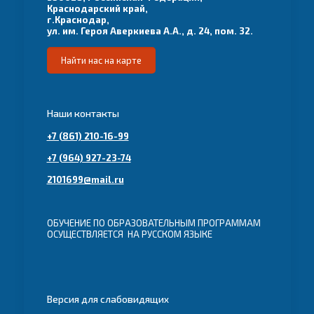
Краснодарский край,
г.Краснодар,
ул. им. Героя Аверкиева А.А., д. 24, пом. 32.
Найти нас на карте
Наши контакты
+7 (861) 210-16-99
+7 (964) 927-23-74
2101699@mail.ru
ОБУЧЕНИЕ ПО ОБРАЗОВАТЕЛЬНЫМ ПРОГРАММАМ
ОСУЩЕСТВЛЯЕТСЯ НА РУССКОМ ЯЗЫКЕ
Версия для слабовидящих